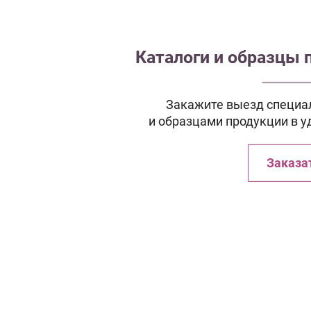
Каталоги и образцы 
Закажите выезд специал
и образцами продукции в у
Заказа