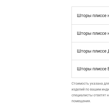
Шторы плиссе 
Шторы плиссе 
Шторы плиссе 
Шторы плиссе 
Стоимость указана дл
изделий по вашим инд
специалисты ответят н
помещения.