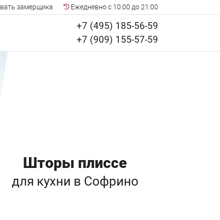
вать замерщика
Ежедневно с 10:00 до 21:00
+7 (495) 185-56-59
+7 (909) 155-57-59
Шторы плиссе
для кухни
в Софрино