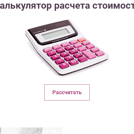
алькулятор расчета стоимос
Рассчитать