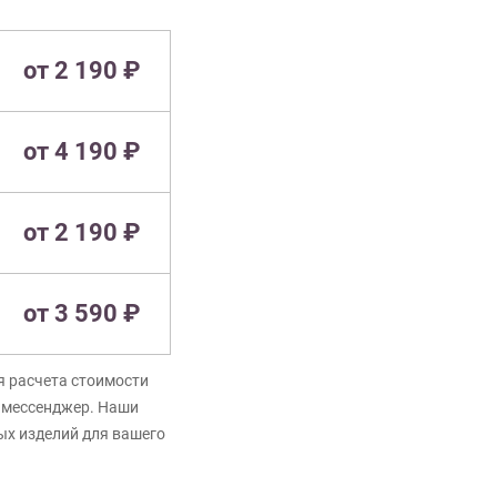
от 2 190 ₽
от 4 190 ₽
от 2 190 ₽
от 3 590 ₽
я расчета стоимости
в мессенджер. Наши
ых изделий для вашего