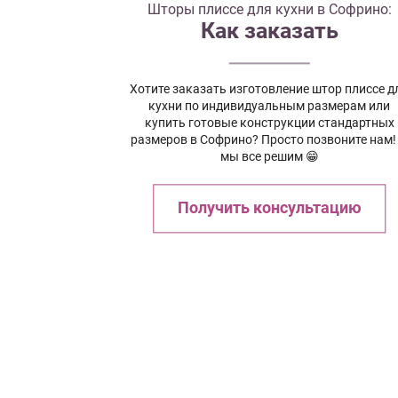
Шторы плиссе для кухни в Софрино:
Как заказать
Хотите заказать изготовление штор плиссе д
кухни по индивидуальным размерам или
купить готовые конструкции стандартных
размеров в Софрино? Просто позвоните нам!
мы все решим 😁
Получить консультацию